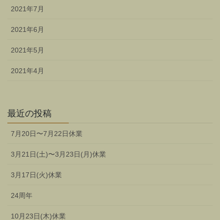
2021年7月
2021年6月
2021年5月
2021年4月
最近の投稿
7月20日〜7月22日休業
3月21日(土)〜3月23日(月)休業
3月17日(火)休業
24周年
10月23日(木)休業