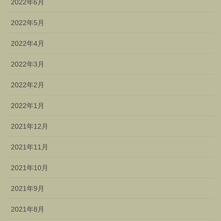
2022年6月
2022年5月
2022年4月
2022年3月
2022年2月
2022年1月
2021年12月
2021年11月
2021年10月
2021年9月
2021年8月