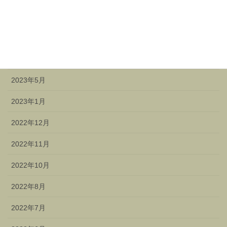
2023年11月
2023年9月
2023年7月
2023年5月
2023年1月
2022年12月
2022年11月
2022年10月
2022年8月
2022年7月