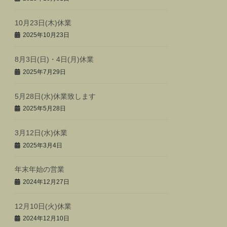
10月23日(木)休業
2025年10月23日
8月3日(日)・4日(月)休業
2025年7月29日
5月28日(水)休業致します
2025年5月28日
3月12日(水)休業
2025年3月4日
年末年始の営業
2024年12月27日
12月10日(火)休業
2024年12月10日