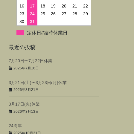
16
17
18
19
20
21
22
23
24
25
26
27
28
29
30
31
定休日//臨時休業日
最近の投稿
7月20日〜7月22日休業
2026年7月16日
3月21日(土)〜3月23日(月)休業
2026年3月21日
3月17日(火)休業
2026年3月13日
24周年
2025年10月31日