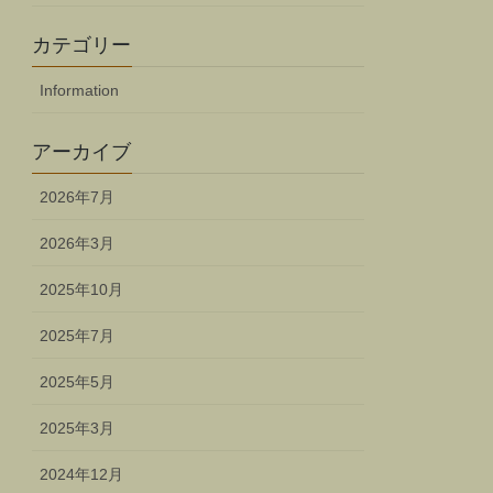
カテゴリー
Information
アーカイブ
2026年7月
2026年3月
2025年10月
2025年7月
2025年5月
2025年3月
2024年12月