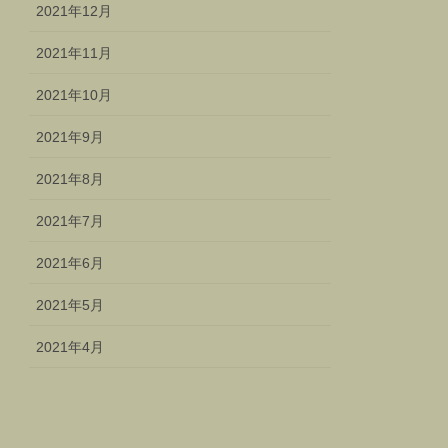
2021年12月
2021年11月
2021年10月
2021年9月
2021年8月
2021年7月
2021年6月
2021年5月
2021年4月