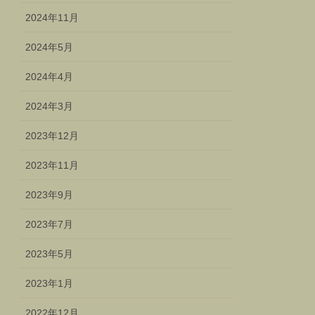
2024年11月
2024年5月
2024年4月
2024年3月
2023年12月
2023年11月
2023年9月
2023年7月
2023年5月
2023年1月
2022年12月