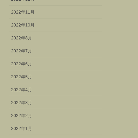
2022年11月
2022年10月
2022年8月
2022年7月
2022年6月
2022年5月
2022年4月
2022年3月
2022年2月
2022年1月