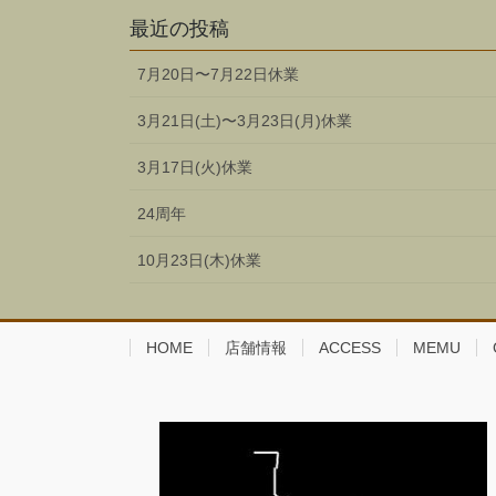
最近の投稿
7月20日〜7月22日休業
3月21日(土)〜3月23日(月)休業
3月17日(火)休業
24周年
10月23日(木)休業
HOME
店舗情報
ACCESS
MEMU