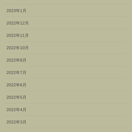
2023年1月
2022年12月
2022年11月
2022年10月
2022年8月
2022年7月
2022年6月
2022年5月
2022年4月
2022年3月