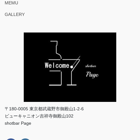
MEMU
GALLERY
〒180-0005 東京都武蔵野市御殿山1-2-6
ビューキャニオン吉祥寺御殿山102
shotbar Page