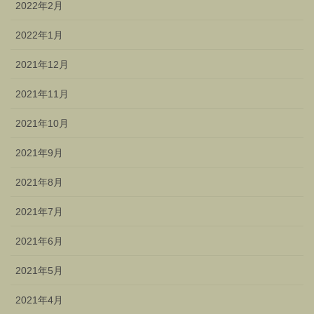
2022年2月
2022年1月
2021年12月
2021年11月
2021年10月
2021年9月
2021年8月
2021年7月
2021年6月
2021年5月
2021年4月