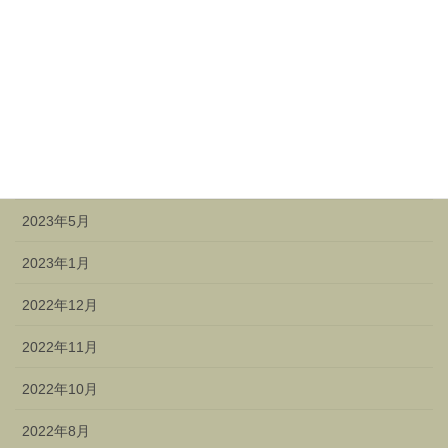
2024年3月
2023年12月
2023年11月
2023年9月
2023年7月
2023年5月
2023年1月
2022年12月
2022年11月
2022年10月
2022年8月