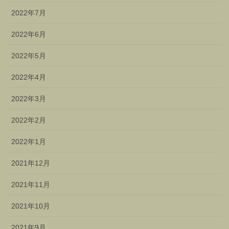
2022年7月
2022年6月
2022年5月
2022年4月
2022年3月
2022年2月
2022年1月
2021年12月
2021年11月
2021年10月
2021年9月