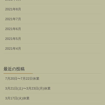
2021年8月
2021年7月
2021年6月
2021年5月
2021年4月
最近の投稿
7月20日〜7月22日休業
3月21日(土)〜3月23日(月)休業
3月17日(火)休業