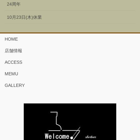
24周年
10月23日(木)休業
HOME
店舗情報
ACCESS
MEMU
GALLERY