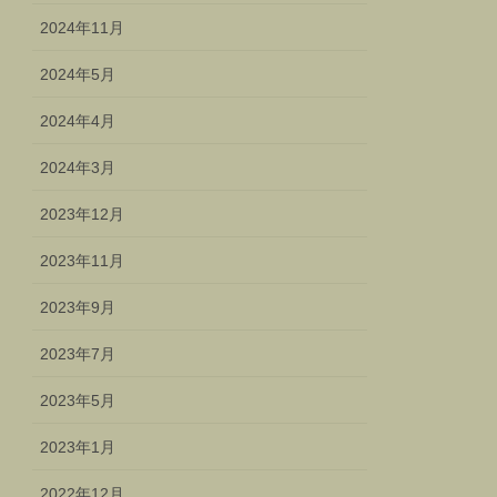
2024年11月
2024年5月
2024年4月
2024年3月
2023年12月
2023年11月
2023年9月
2023年7月
2023年5月
2023年1月
2022年12月