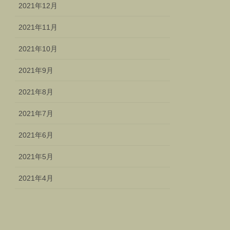
2021年12月
2021年11月
2021年10月
2021年9月
2021年8月
2021年7月
2021年6月
2021年5月
2021年4月