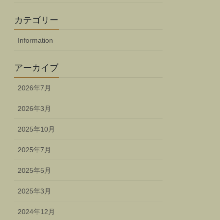
カテゴリー
Information
アーカイブ
2026年7月
2026年3月
2025年10月
2025年7月
2025年5月
2025年3月
2024年12月