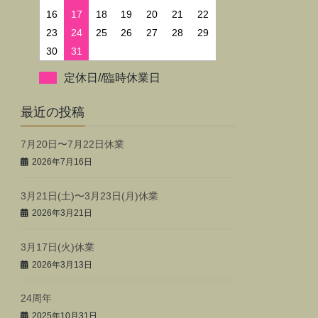
16
17
18
19
20
21
22
23
24
25
26
27
28
29
30
31
定休日//臨時休業日
最近の投稿
7月20日〜7月22日休業
2026年7月16日
3月21日(土)〜3月23日(月)休業
2026年3月21日
3月17日(火)休業
2026年3月13日
24周年
2025年10月31日