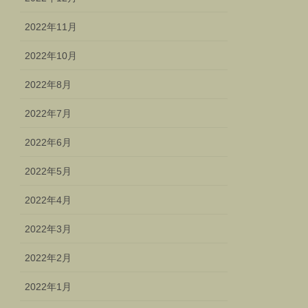
2022年11月
2022年10月
2022年8月
2022年7月
2022年6月
2022年5月
2022年4月
2022年3月
2022年2月
2022年1月