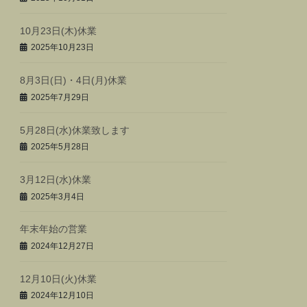
10月23日(木)休業
2025年10月23日
8月3日(日)・4日(月)休業
2025年7月29日
5月28日(水)休業致します
2025年5月28日
3月12日(水)休業
2025年3月4日
年末年始の営業
2024年12月27日
12月10日(火)休業
2024年12月10日