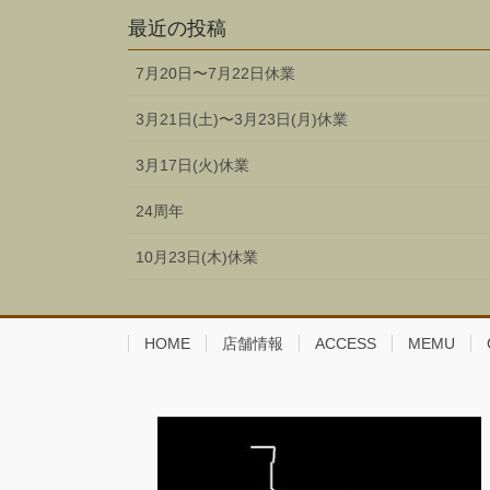
最近の投稿
7月20日〜7月22日休業
3月21日(土)〜3月23日(月)休業
3月17日(火)休業
24周年
10月23日(木)休業
HOME
店舗情報
ACCESS
MEMU