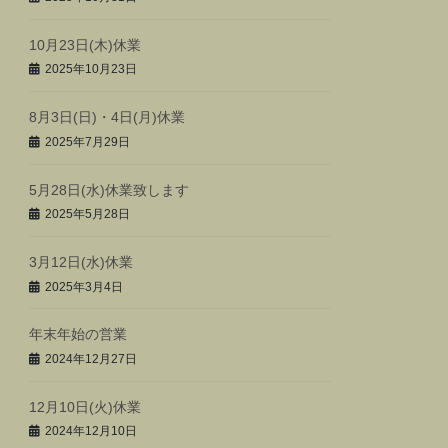
10月23日(木)休業
2025年10月23日
8月3日(日)・4日(月)休業
2025年7月29日
5月28日(水)休業致します
2025年5月28日
3月12日(水)休業
2025年3月4日
年末年始の営業
2024年12月27日
12月10日(火)休業
2024年12月10日