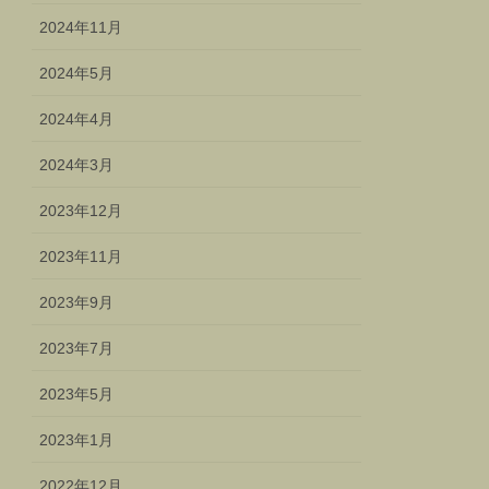
2024年11月
2024年5月
2024年4月
2024年3月
2023年12月
2023年11月
2023年9月
2023年7月
2023年5月
2023年1月
2022年12月