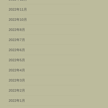
2022年11月
2022年10月
2022年8月
2022年7月
2022年6月
2022年5月
2022年4月
2022年3月
2022年2月
2022年1月