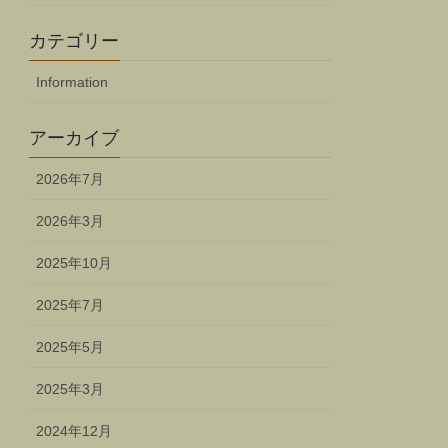
カテゴリー
Information
アーカイブ
2026年7月
2026年3月
2025年10月
2025年7月
2025年5月
2025年3月
2024年12月