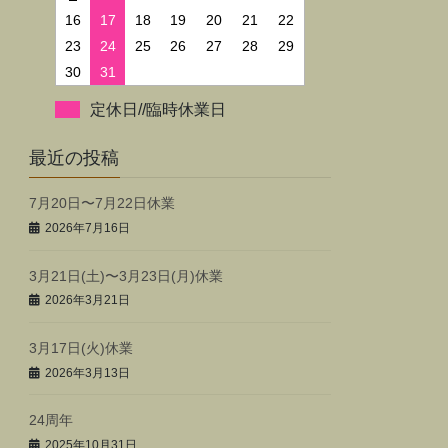
16
17
18
19
20
21
22
23
24
25
26
27
28
29
30
31
定休日//臨時休業日
最近の投稿
7月20日〜7月22日休業
2026年7月16日
3月21日(土)〜3月23日(月)休業
2026年3月21日
3月17日(火)休業
2026年3月13日
24周年
2025年10月31日