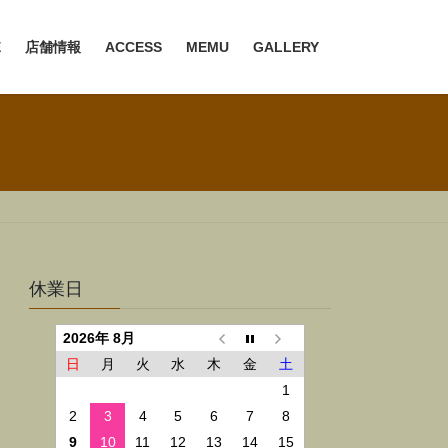
E
店舗情報
ACCESS
MEMU
GALLERY
休業日
2026年 8月
日
月
火
水
木
金
土
1
2
3
4
5
6
7
8
9
10
11
12
13
14
15