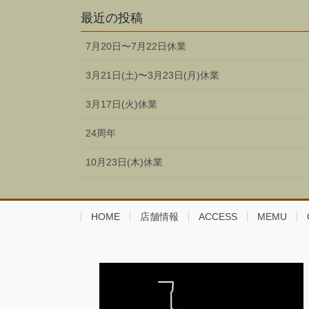
最近の投稿
7月20日〜7月22日休業
3月21日(土)〜3月23日(月)休業
3月17日(火)休業
24周年
10月23日(木)休業
HOME
店舗情報
ACCESS
MEMU