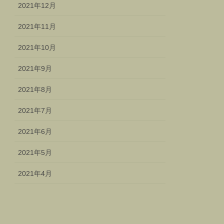
2021年12月
2021年11月
2021年10月
2021年9月
2021年8月
2021年7月
2021年6月
2021年5月
2021年4月