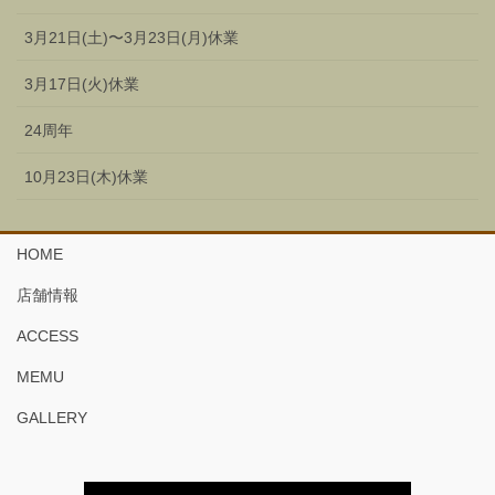
3月21日(土)〜3月23日(月)休業
3月17日(火)休業
24周年
10月23日(木)休業
HOME
店舗情報
ACCESS
MEMU
GALLERY