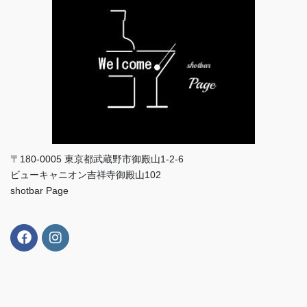
〒180-0005 東京都武蔵野市御殿山1-2-6
ビューキャニオン吉祥寺御殿山102
shotbar Page