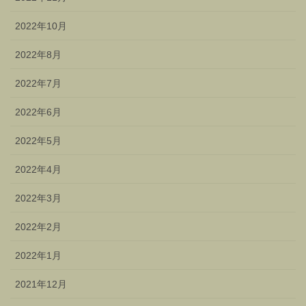
2022年10月
2022年8月
2022年7月
2022年6月
2022年5月
2022年4月
2022年3月
2022年2月
2022年1月
2021年12月