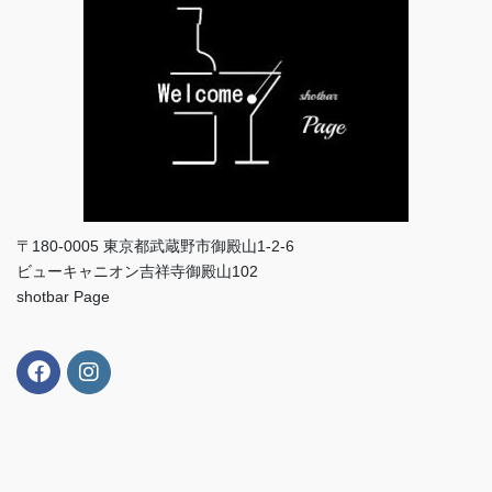
〒180-0005 東京都武蔵野市御殿山1-2-6
ビューキャニオン吉祥寺御殿山102
shotbar Page