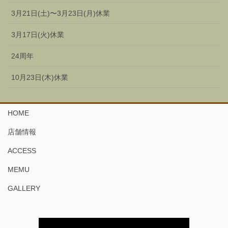
3月21日(土)〜3月23日(月)休業
3月17日(火)休業
24周年
10月23日(木)休業
HOME
店舗情報
ACCESS
MEMU
GALLERY