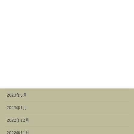
2024年5月
2024年4月
2024年3月
2023年12月
2023年11月
2023年9月
2023年7月
2023年5月
2023年1月
2022年12月
2022年11月