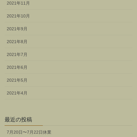
2021年11月
2021年10月
2021年9月
2021年8月
2021年7月
2021年6月
2021年5月
2021年4月
最近の投稿
7月20日〜7月22日休業