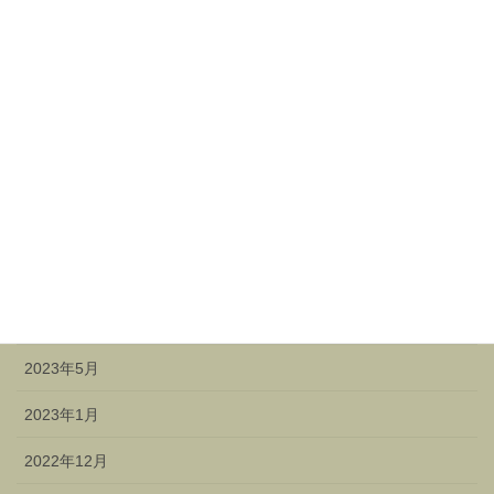
2024年5月
2024年4月
2024年3月
2023年12月
2023年11月
2023年9月
2023年7月
2023年5月
2023年1月
2022年12月