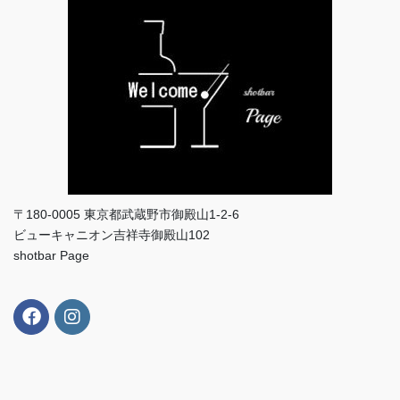
〒180-0005 東京都武蔵野市御殿山1-2-6
ビューキャニオン吉祥寺御殿山102
shotbar Page