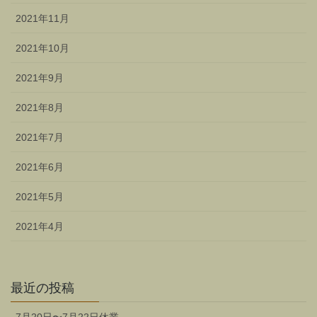
2021年11月
2021年10月
2021年9月
2021年8月
2021年7月
2021年6月
2021年5月
2021年4月
最近の投稿
7月20日〜7月22日休業