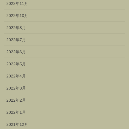
2022年11月
2022年10月
2022年8月
2022年7月
2022年6月
2022年5月
2022年4月
2022年3月
2022年2月
2022年1月
2021年12月