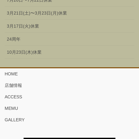
3月21日(土)〜3月23日(月)休業
3月17日(火)休業
24周年
10月23日(木)休業
HOME
店舗情報
ACCESS
MEMU
GALLERY