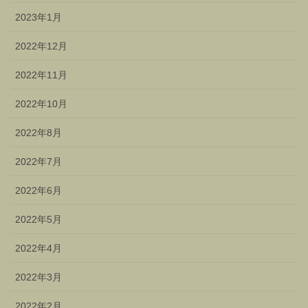
2023年1月
2022年12月
2022年11月
2022年10月
2022年8月
2022年7月
2022年6月
2022年5月
2022年4月
2022年3月
2022年2月