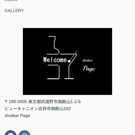
GALLERY
〒180-0005 東京都武蔵野市御殿山1-2-6
ビューキャニオン吉祥寺御殿山102
shotbar Page