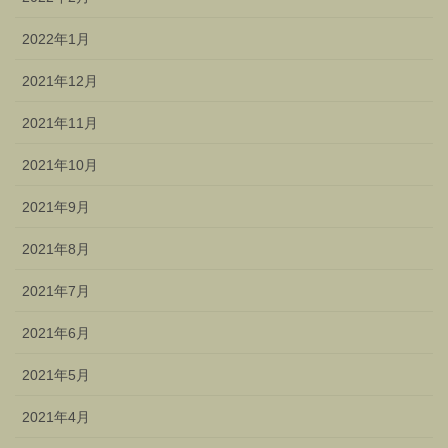
2022年1月
2021年12月
2021年11月
2021年10月
2021年9月
2021年8月
2021年7月
2021年6月
2021年5月
2021年4月