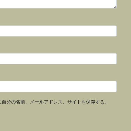
に自分の名前、メールアドレス、サイトを保存する。