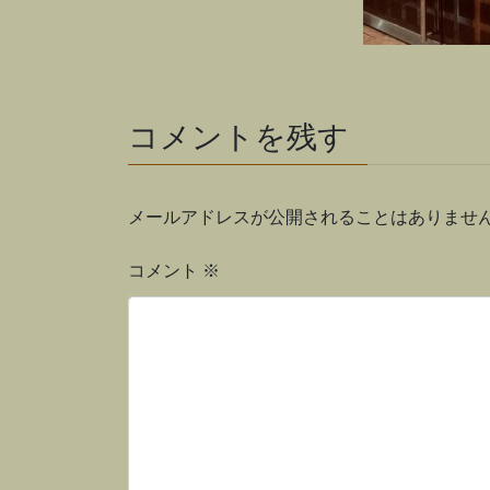
コメントを残す
メールアドレスが公開されることはありませ
コメント
※