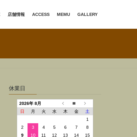
E
店舗情報
ACCESS
MEMU
GALLERY
休業日
2026年 8月
日
月
火
水
木
金
土
1
2
3
4
5
6
7
8
9
10
11
12
13
14
15