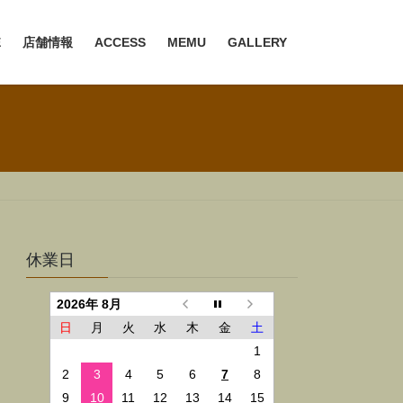
E
店舗情報
ACCESS
MEMU
GALLERY
休業日
2026年 8月
日
月
火
水
木
金
土
1
2
3
4
5
6
7
8
9
10
11
12
13
14
15