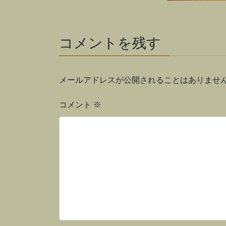
コメントを残す
メールアドレスが公開されることはありませ
コメント
※