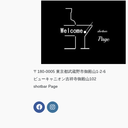
〒180-0005 東京都武蔵野市御殿山1-2-6
ビューキャニオン吉祥寺御殿山102
shotbar Page