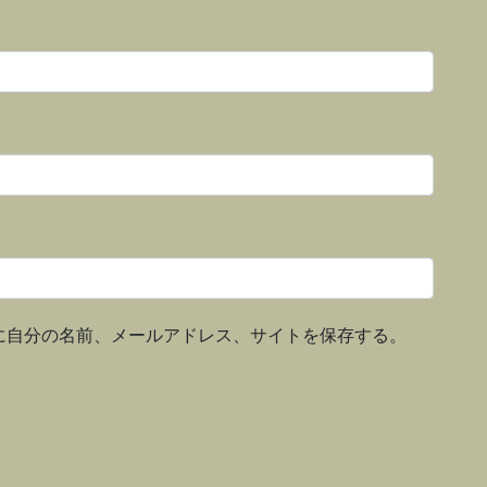
に自分の名前、メールアドレス、サイトを保存する。