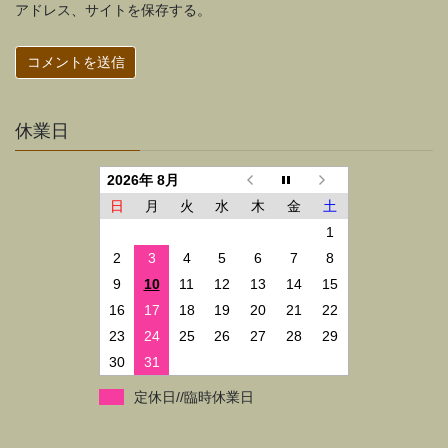
アドレス、サイトを保存する。
休業日
2026年 8月
日
月
火
水
木
金
土
1
2
3
4
5
6
7
8
9
10
11
12
13
14
15
16
17
18
19
20
21
22
23
24
25
26
27
28
29
30
31
定休日//臨時休業日