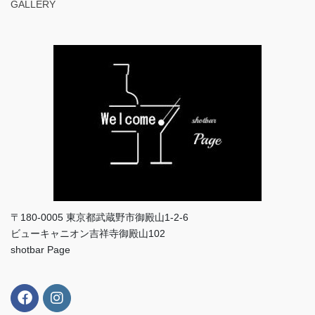
GALLERY
〒180-0005 東京都武蔵野市御殿山1-2-6
ビューキャニオン吉祥寺御殿山102
shotbar Page