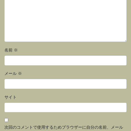
名前
※
メール
※
サイト
次回のコメントで使用するためブラウザーに自分の名前、メール