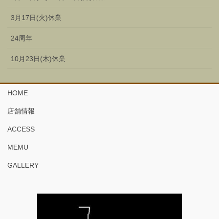
3月17日(火)休業
24周年
10月23日(木)休業
HOME
店舗情報
ACCESS
MEMU
GALLERY